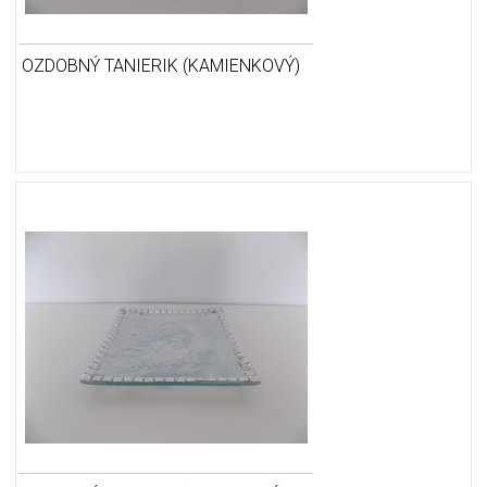
OZDOBNÝ TANIERIK (KAMIENKOVÝ)