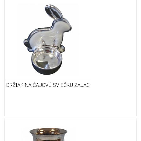
DRŽIAK NA ČAJOVÚ SVIEČKU ZAJAC