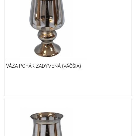
VÁZA POHÁR ZADYMENÁ (VÄČŠIA)