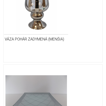
VÁZA POHÁR ZADYMENÁ (MENŠIA)