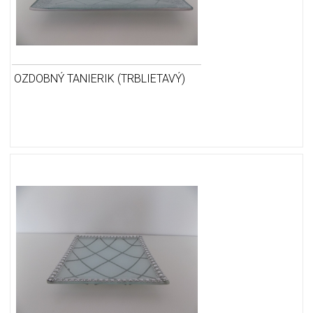
OZDOBNÝ TANIERIK (TRBLIETAVÝ)