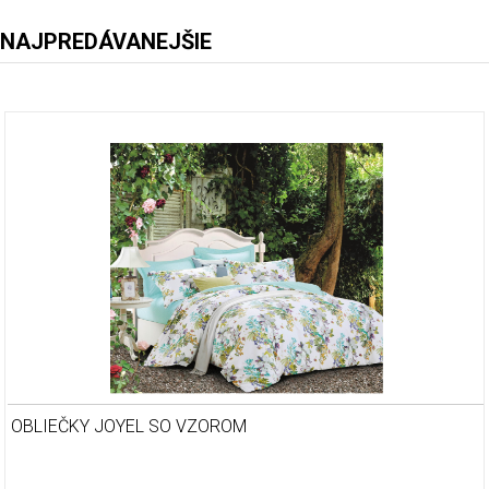
NAJPREDÁVANEJŠIE
OBLIEČKY JOYEL SO VZOROM