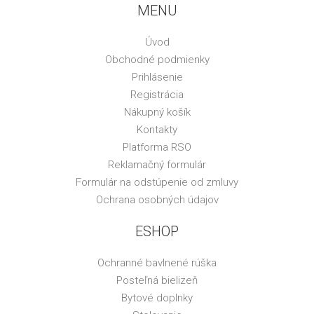
MENU
Úvod
Obchodné podmienky
Prihlásenie
Registrácia
Nákupný košík
Kontakty
Platforma RSO
Reklamačný formulár
Formulár na odstúpenie od zmluvy
Ochrana osobných údajov
ESHOP
Ochranné bavlnené rúška
Posteľná bielizeň
Bytové doplnky