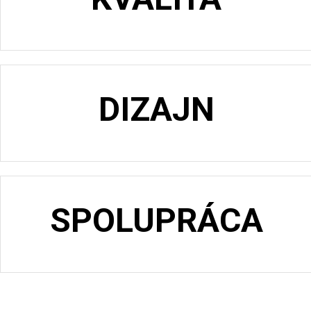
DIZAJN
SPOLUPRÁCA