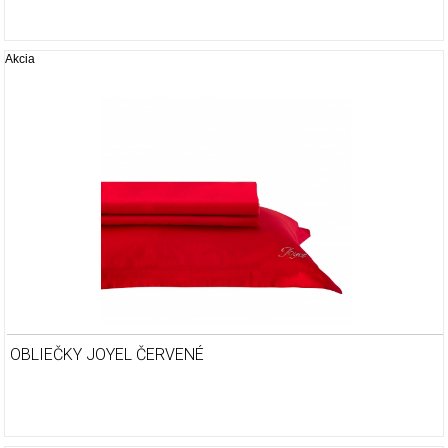
Akcia
OBLIEČKY JOYEL ČERVENÉ