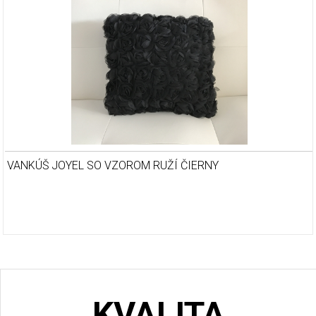
VANKÚŠ JOYEL SO VZOROM RUŽÍ ČIERNY
KVALITA