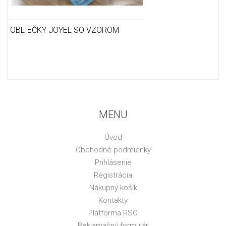
OBLIEČKY JOYEL SO VZOROM
MENU
Úvod
Obchodné podmienky
Prihlásenie
Registrácia
Nákupný košík
Kontakty
Platforma RSO
Reklamačný formulár