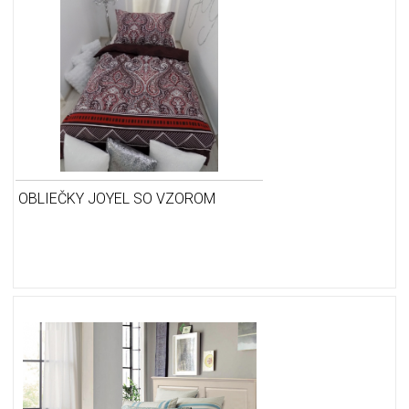
OBLIEČKY JOYEL SO VZOROM