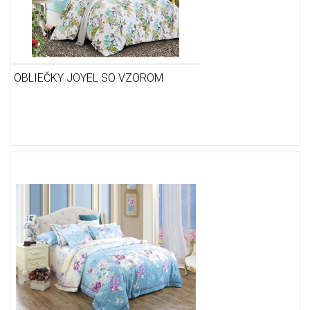
OBLIEČKY JOYEL SO VZOROM