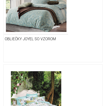
OBLIEČKY JOYEL SO VZOROM