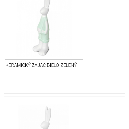
KERAMICKÝ ZAJAC BIELO-ZELENÝ