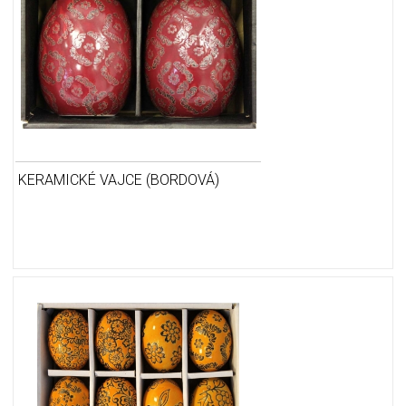
KERAMICKÉ VAJCE (BORDOVÁ)