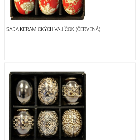
SADA KERAMICKÝCH VAJÍČOK (ČERVENÁ)