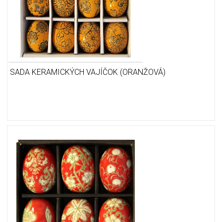
SADA KERAMICKÝCH VAJÍČOK (ORANŽOVÁ)