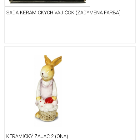
SADA KERAMICKÝCH VAJÍČOK (ZADYMENÁ FARBA)
KERAMICKÝ ZAJAC 2 (ONA)