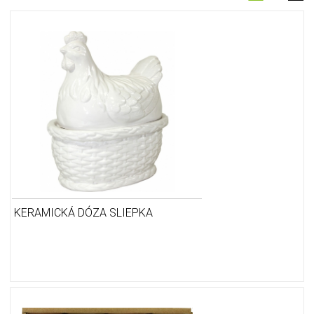
KERAMICKÁ DÓZA SLIEPKA