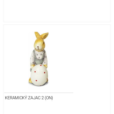
KERAMICKÝ ZAJAC 2 (ON)