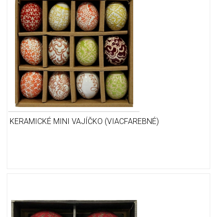
KERAMICKÉ MINI VAJÍČKO (VIACFAREBNÉ)