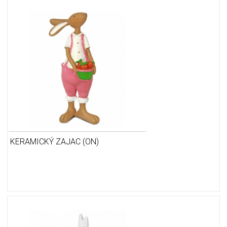
KERAMICKÝ ZAJAC (ON)