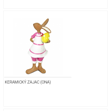
KERAMICKÝ ZAJAC (ONA)