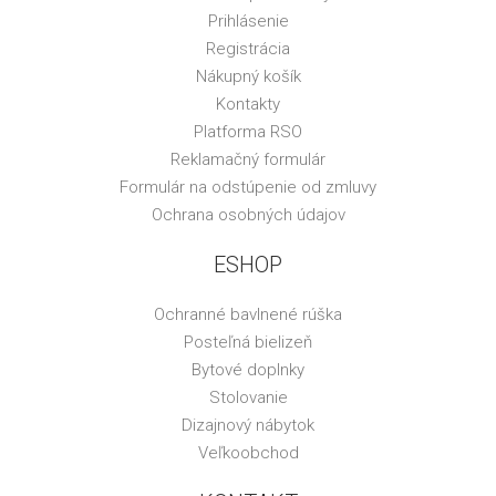
Prihlásenie
Registrácia
Nákupný košík
Kontakty
Platforma RSO
Reklamačný formulár
Formulár na odstúpenie od zmluvy
Ochrana osobných údajov
ESHOP
Ochranné bavlnené rúška
Posteľná bielizeň
Bytové doplnky
Stolovanie
Dizajnový nábytok
Veľkoobchod