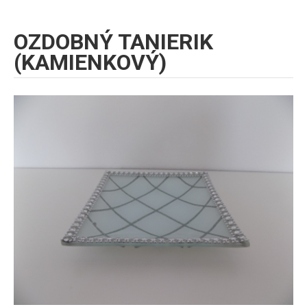
OZDOBNÝ TANIERIK
(KAMIENKOVÝ)