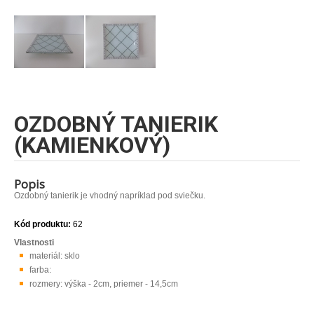
OZDOBNÝ TANIERIK
(KAMIENKOVÝ)
Popis
Ozdobný tanierik je vhodný napríklad pod sviečku.
Kód produktu:
62
Vlastnosti
materiál: sklo
farba:
rozmery: výška - 2cm, priemer - 14,5cm