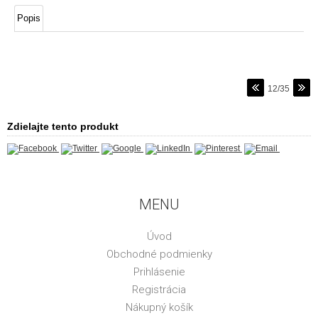
Popis
12/35
Zdielajte tento produkt
MENU
Úvod
Obchodné podmienky
Prihlásenie
Registrácia
Nákupný košík