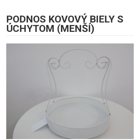
PODNOS KOVOVÝ BIELY S
ÚCHYTOM (MENŠÍ)